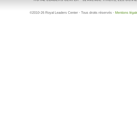
©2010-26 Royal Leaders Center - Tous droits réservés -
Mentions légal